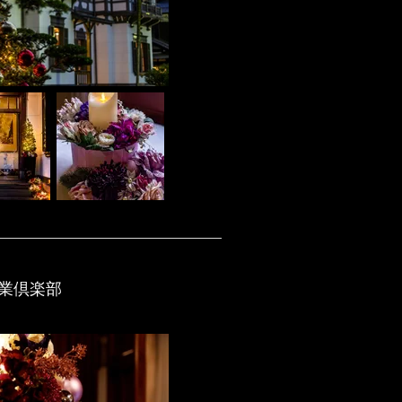
工業倶楽部