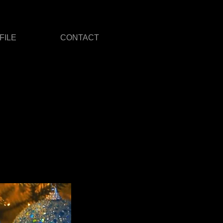
FILE
CONTACT