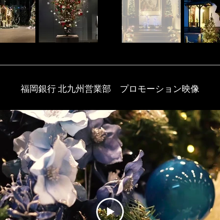
福岡銀行 北九州営業部 プロモーション映像