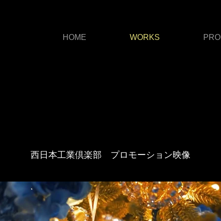
HOME
WORKS
PRO
西日本工業倶楽部 プロモーション映像