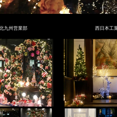
 北九州営業部
​西日本工