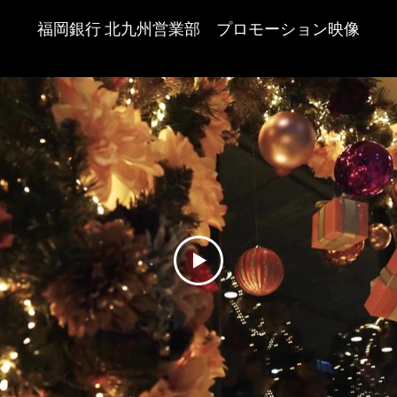
福岡銀行 北九州営業部 プロモーション映像