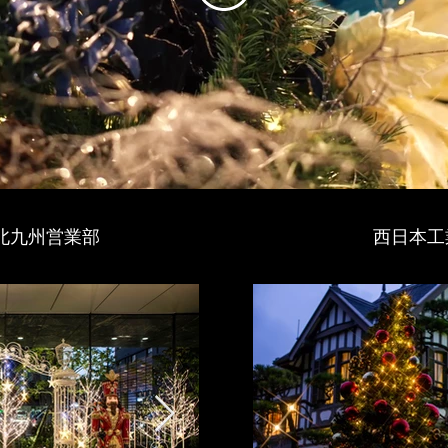
北九州営業部
​西日本