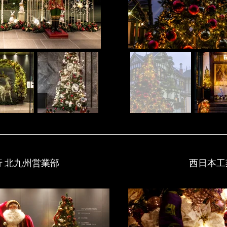
 北九州営業部
​西日本