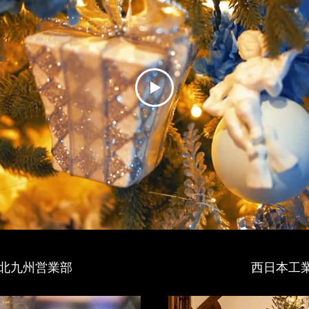
 北九州営業部
​西日本工