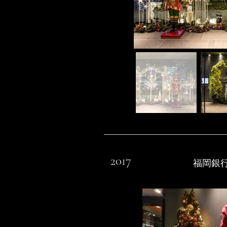
2017
福岡銀行