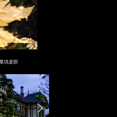
工業倶楽部