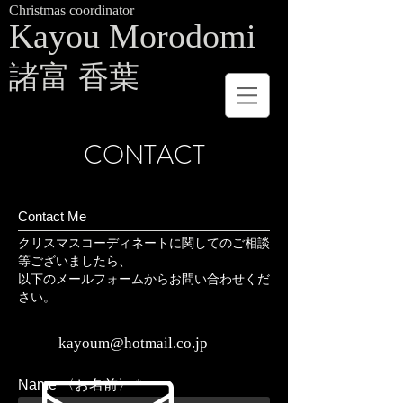
Christmas coordinator
Kayou Morodomi
諸富 香葉
CONTACT
Contact Me
クリスマスコーディネートに関してのご相談
等ございましたら、
​以下のメールフォームからお問い合わせくだ
さい。
kayoum@hotmail.co.jp
Name 〈お名前〉